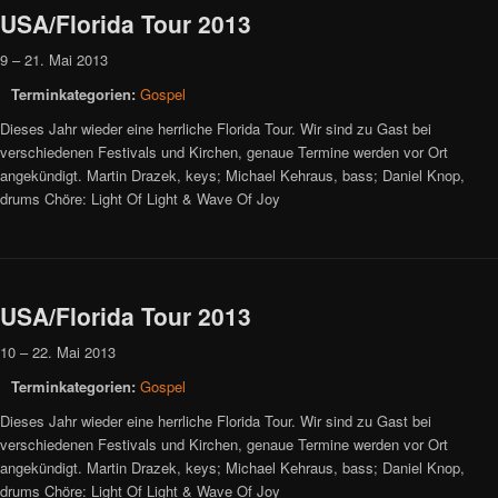
USA/Florida Tour 2013
9
–
21. Mai 2013
Terminkategorien:
Gospel
Dieses Jahr wieder eine herrliche Florida Tour. Wir sind zu Gast bei
verschiedenen Festivals und Kirchen, genaue Termine werden vor Ort
angekündigt. Martin Drazek, keys; Michael Kehraus, bass; Daniel Knop,
drums Chöre: Light Of Light & Wave Of Joy
USA/Florida Tour 2013
10
–
22. Mai 2013
Terminkategorien:
Gospel
Dieses Jahr wieder eine herrliche Florida Tour. Wir sind zu Gast bei
verschiedenen Festivals und Kirchen, genaue Termine werden vor Ort
angekündigt. Martin Drazek, keys; Michael Kehraus, bass; Daniel Knop,
drums Chöre: Light Of Light & Wave Of Joy