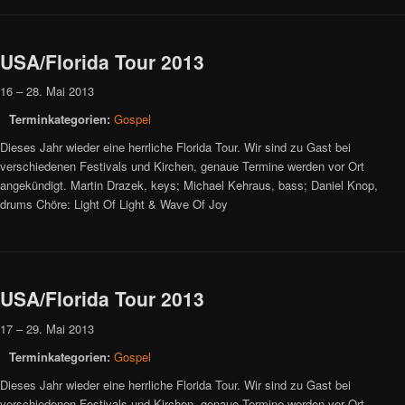
USA/Florida Tour 2013
16
–
28. Mai 2013
Terminkategorien:
Gospel
Dieses Jahr wieder eine herrliche Florida Tour. Wir sind zu Gast bei
verschiedenen Festivals und Kirchen, genaue Termine werden vor Ort
angekündigt. Martin Drazek, keys; Michael Kehraus, bass; Daniel Knop,
drums Chöre: Light Of Light & Wave Of Joy
USA/Florida Tour 2013
17
–
29. Mai 2013
Terminkategorien:
Gospel
Dieses Jahr wieder eine herrliche Florida Tour. Wir sind zu Gast bei
verschiedenen Festivals und Kirchen, genaue Termine werden vor Ort