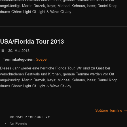
angekündigt. Martin Drazek, keys; Michael Kehraus, bass; Daniel Knop,
drums Chöre: Light Of Light & Wave Of Joy
USA/Florida Tour 2013
18
–
30. Mai 2013
Terminkategorien:
Gospel
Dieses Jahr wieder eine herrliche Florida Tour. Wir sind zu Gast bei
verschiedenen Festivals und Kirchen, genaue Termine werden vor Ort
angekündigt. Martin Drazek, keys; Michael Kehraus, bass; Daniel Knop,
drums Chöre: Light Of Light & Wave Of Joy
Spätere Termine
→
MICHAEL KEHRAUS LIVE
No Events