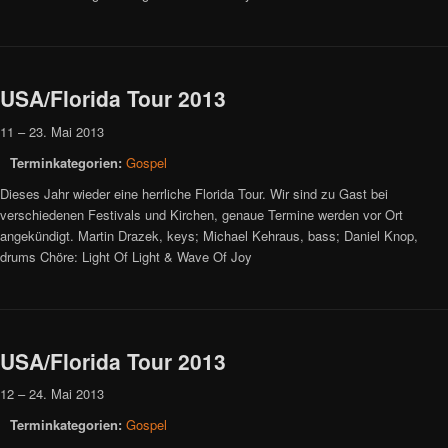
USA/Florida Tour 2013
11
–
23. Mai 2013
Terminkategorien:
Gospel
Dieses Jahr wieder eine herrliche Florida Tour. Wir sind zu Gast bei
verschiedenen Festivals und Kirchen, genaue Termine werden vor Ort
angekündigt. Martin Drazek, keys; Michael Kehraus, bass; Daniel Knop,
drums Chöre: Light Of Light & Wave Of Joy
USA/Florida Tour 2013
12
–
24. Mai 2013
Terminkategorien:
Gospel