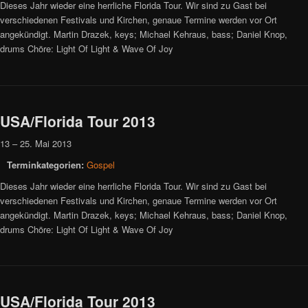
Dieses Jahr wieder eine herrliche Florida Tour. Wir sind zu Gast bei
verschiedenen Festivals und Kirchen, genaue Termine werden vor Ort
angekündigt. Martin Drazek, keys; Michael Kehraus, bass; Daniel Knop,
drums Chöre: Light Of Light & Wave Of Joy
USA/Florida Tour 2013
13
–
25. Mai 2013
Terminkategorien:
Gospel
Dieses Jahr wieder eine herrliche Florida Tour. Wir sind zu Gast bei
verschiedenen Festivals und Kirchen, genaue Termine werden vor Ort
angekündigt. Martin Drazek, keys; Michael Kehraus, bass; Daniel Knop,
drums Chöre: Light Of Light & Wave Of Joy
USA/Florida Tour 2013