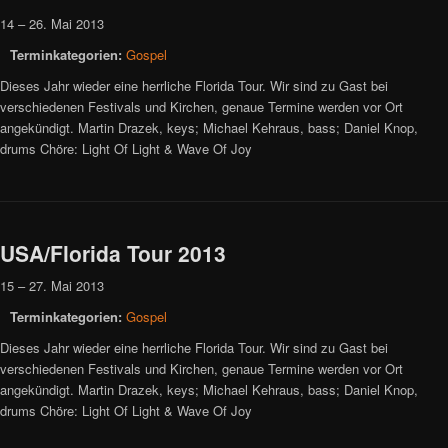
14
–
26. Mai 2013
Terminkategorien:
Gospel
Dieses Jahr wieder eine herrliche Florida Tour. Wir sind zu Gast bei
verschiedenen Festivals und Kirchen, genaue Termine werden vor Ort
angekündigt. Martin Drazek, keys; Michael Kehraus, bass; Daniel Knop,
drums Chöre: Light Of Light & Wave Of Joy
USA/Florida Tour 2013
15
–
27. Mai 2013
Terminkategorien:
Gospel
Dieses Jahr wieder eine herrliche Florida Tour. Wir sind zu Gast bei
verschiedenen Festivals und Kirchen, genaue Termine werden vor Ort
angekündigt. Martin Drazek, keys; Michael Kehraus, bass; Daniel Knop,
drums Chöre: Light Of Light & Wave Of Joy