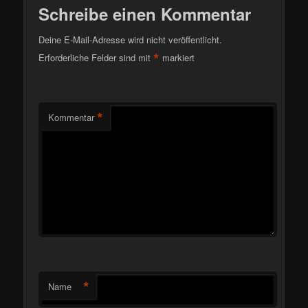
Schreibe einen Kommentar
Deine E-Mail-Adresse wird nicht veröffentlicht.
*
Erforderliche Felder sind mit
markiert
*
Kommentar
*
Name